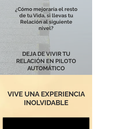
¿Cómo mejoraría el resto
de tu Vida, si llevas tu
Relación al siguiente
nivel?
DEJA DE VIVIR TU
RELACIÓN EN PILOTO
AUTOMÁTICO
VIVE UNA EXPERIENCIA
INOLVIDABLE