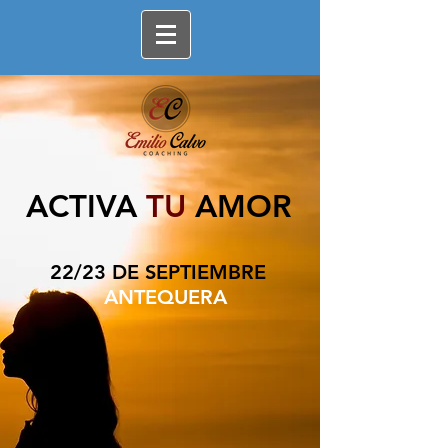
ACTIVA
TU
AMOR
22/23 DE SEPTIEMBRE
ANTEQUERA