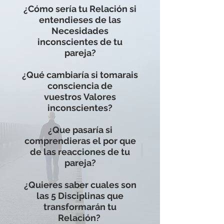
¿Cómo sería tu Relación si
entendieses de las
Necesidades
inconscientes de tu
pareja?
¿Qué cambiaría si tomarais
consciencia de
vuestros Valores
inconscientes?
¿Que pasaría si
comprendieras el por que
de las reacciones de tu
pareja?
¿Quieres saber cuales son
las 5 Disciplinas que
transformarán tu
Relación?