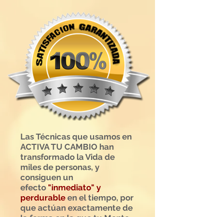
Las Técnicas que usamos en
ACTIVA TU CAMBIO han
transformado la Vida de
miles de personas, y
consiguen un
efecto
"inmediato" y
perdurable
en el tiempo, por
que actúan exactamente de