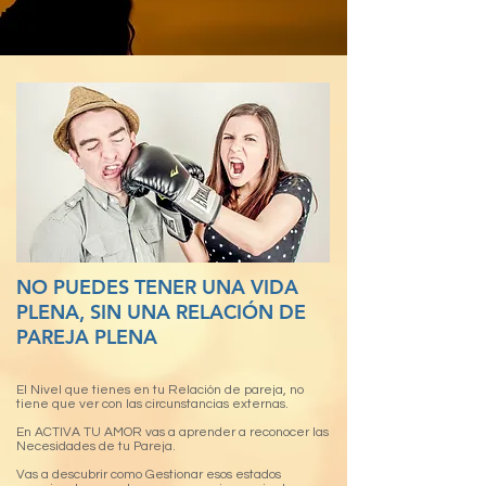
NO PUEDES TENER UNA VIDA
PLENA, SIN UNA RELACIÓN DE
PAREJA PLENA
El Nivel que tienes en tu Relación de pareja, no
tiene que ver con las circunstancias externas.
En ACTIVA TU AMOR vas a aprender a reconocer las
Necesidades de tu Pareja.
Vas a descubrir como Gestionar esos estados