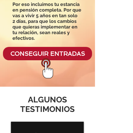
Por eso incluimos tu estancia
en pensión completa. Por que
vas a vivir 5 años en tan solo
2 días, para que los cambios
que quieras implementar en
tu relación, sean reales y
efectivos.
CONSEGUIR ENTRADAS
ALGUNOS
TESTIMONIOS