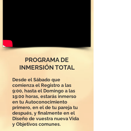
PROGRAMA DE
INMERSIÓN TOTAL
Desde el Sábado que
comienza el Registro a las
9:00, hasta el Domingo a las
19:00 horas, estarás inmerso
en tu Autoconocimiento
primero, en el de tu pareja tu
después, y finalmente en el
Diseño de vuestra nueva Vida
y Objetivos comunes.