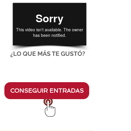
¿LO QUE MÁS TE GUSTÓ?
CONSEGUIR ENTRADAS