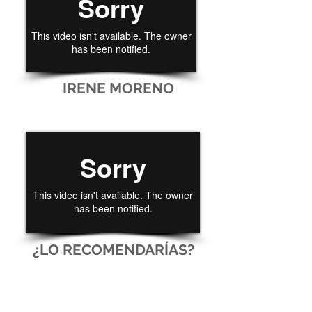
IRENE MORENO
¿LO RECOMENDARÍAS?