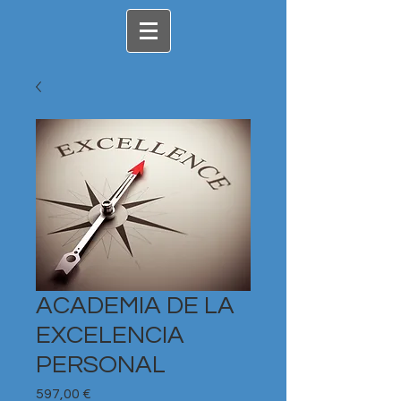
ACADEMIA DE LA
EXCELENCIA
PERSONAL
Precio
597,00 €